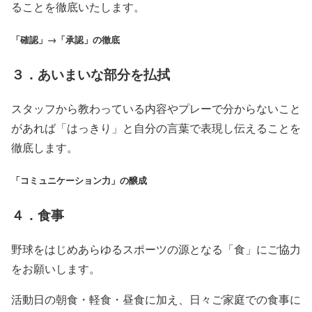
ることを徹底いたします。
「確認」→「承認」の徹底
３．あいまいな部分を払拭
スタッフから教わっている内容やプレーで分からないこと
があれば「はっきり」と自分の言葉で表現し伝えることを
徹底します。
「コミュニケーション力」の醸成
４．食事
野球をはじめあらゆるスポーツの源となる「食」にご協力
をお願いします。
活動日の朝食・軽食・昼食に加え、日々ご家庭での食事に