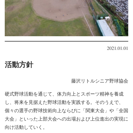
2021.01.01
活動方針
藤沢リトルシニア野球協会
硬式野球活動を通じて、体力向上とスポーツ精神を養成
し、将来を見据えた野球活動を実践する。そのうえで、
個々の選手の野球技術向上ならびに「関東大会」や「全国
大会」といった上部大会への出場および上位進出の実現に
向け活動していく。