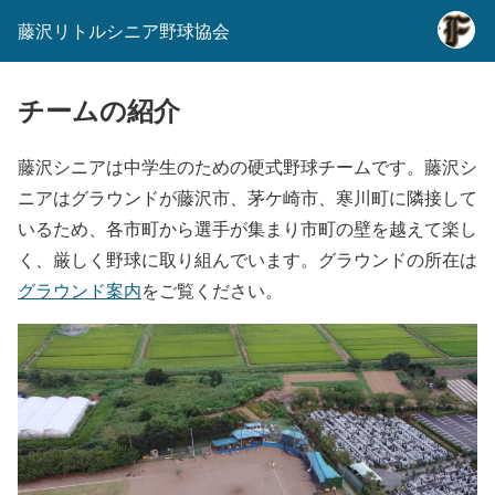
藤沢リトルシニア野球協会
チームの紹介
藤沢シニアは中学生のための硬式野球チームです。藤沢シ
ニアはグラウンドが藤沢市、茅ケ崎市、寒川町に隣接して
いるため、各市町から選手が集まり市町の壁を越えて楽し
く、厳しく野球に取り組んでいます。グラウンドの所在は
グラウンド案内
をご覧ください。