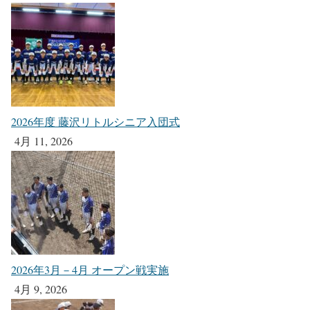
2026年度 藤沢リトルシニア入団式
4月 11, 2026
2026年3月－4月 オープン戦実施
4月 9, 2026