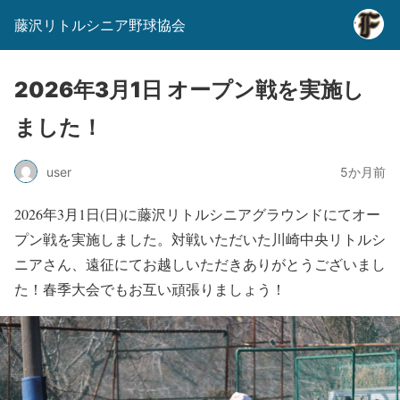
藤沢リトルシニア野球協会
2026年3月1日 オープン戦を実施し
ました！
user
5か月前
2026年3月1日(日)に藤沢リトルシニアグラウンドにてオー
プン戦を実施しました。対戦いただいた川崎中央リトルシ
ニアさん、遠征にてお越しいただきありがとうございまし
た！春季大会でもお互い頑張りましょう！