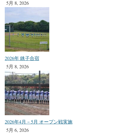
5月 8, 2026
2026年 銚子合宿
5月 8, 2026
2026年4月－5月 オープン戦実施
5月 6, 2026