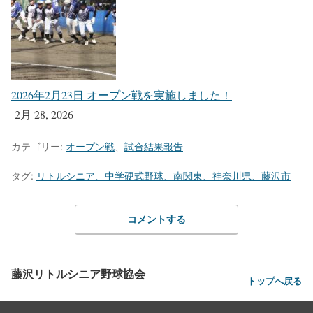
2026年2月23日 オープン戦を実施しました！
2月 28, 2026
カテゴリー:
オープン戦
、
試合結果報告
タグ:
リトルシニア、中学硬式野球、南関東、神奈川県、藤沢市
コメントする
藤沢リトルシニア野球協会
トップへ戻る