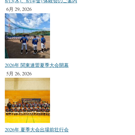
8/13(木)、8/14(金) 体験会のご案内
6月 29, 2026
2026年 関東連盟夏季大会開幕
5月 26, 2026
2026年 夏季大会出場前壮行会