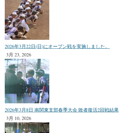
2026年3月22日(日)にオープン戦を実施しました。
3月 23, 2026
2026年3月8日 南関東支部春季大会 敗者復活2回戦結果
3月 10, 2026