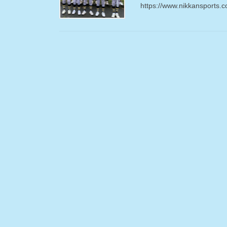
https://www.nikkansports