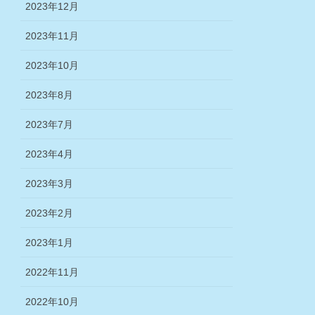
2023年12月
2023年11月
2023年10月
2023年8月
2023年7月
2023年4月
2023年3月
2023年2月
2023年1月
2022年11月
2022年10月