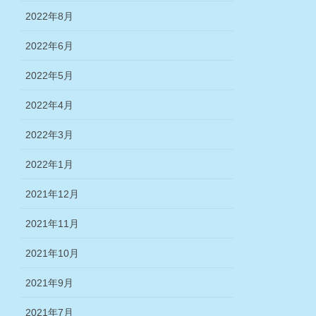
2022年8月
2022年6月
2022年5月
2022年4月
2022年3月
2022年1月
2021年12月
2021年11月
2021年10月
2021年9月
2021年7月