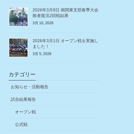
2026年3月8日 南関東支部春季大会
敗者復活2回戦結果
3月 10, 2026
2026年3月1日 オープン戦を実施し
ました！
3月 5, 2026
カテゴリー
お知らせ・活動報告
試合結果報告
オープン戦
公式戦