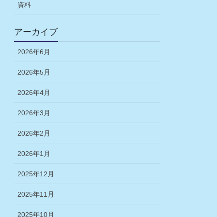
資料
アーカイブ
2026年6月
2026年5月
2026年4月
2026年3月
2026年2月
2026年1月
2025年12月
2025年11月
2025年10月