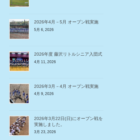
2026年4月－5月 オープン戦実施
5月 6, 2026
2026年度 藤沢リトルシニア入団式
4月 11, 2026
2026年3月－4月 オープン戦実施
4月 9, 2026
2026年3月22日(日)にオープン戦を
実施しました。
3月 23, 2026