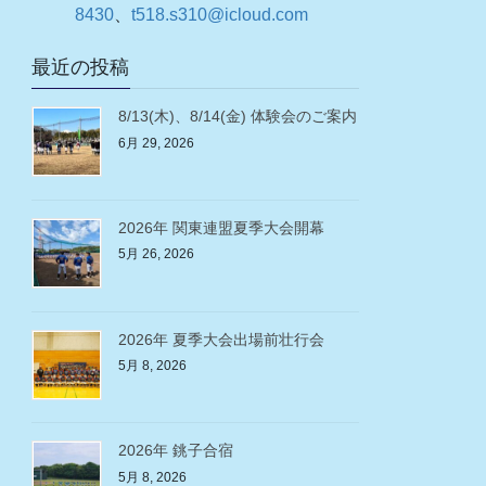
8430
、
t518.s310@icloud.com
最近の投稿
8/13(木)、8/14(金) 体験会のご案内
6月 29, 2026
2026年 関東連盟夏季大会開幕
5月 26, 2026
2026年 夏季大会出場前壮行会
5月 8, 2026
2026年 銚子合宿
5月 8, 2026