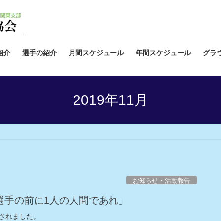
紹介
選手の紹介
月間スケジュール
年間スケジュール
グラ
2019年11月
お知らせ・活動報告
選手の前に1人の人間であれ」
されました。