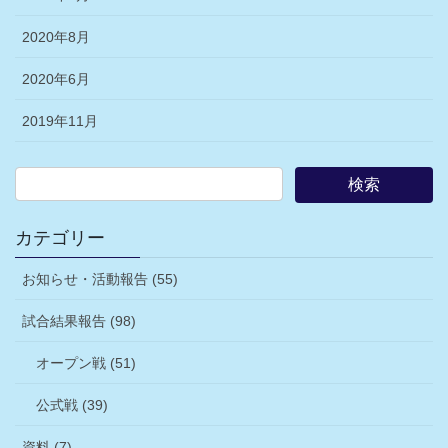
2020年8月
2020年6月
2019年11月
カテゴリー
お知らせ・活動報告 (55)
試合結果報告 (98)
オープン戦 (51)
公式戦 (39)
資料 (7)