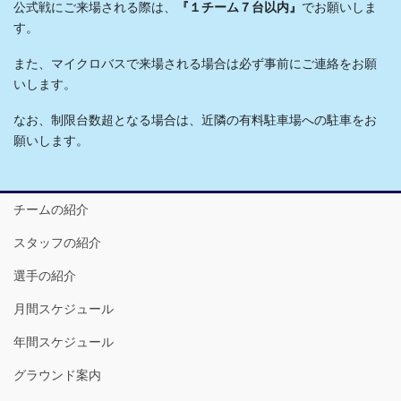
公式戦にご来場される際は、
『１チーム７台以内』
でお願いしま
す。
また、マイクロバスで来場される場合は必ず事前にご連絡をお願
いします。
なお、制限台数超となる場合は、近隣の有料駐車場への駐車をお
願いします。
チームの紹介
スタッフの紹介
選手の紹介
月間スケジュール
年間スケジュール
グラウンド案内