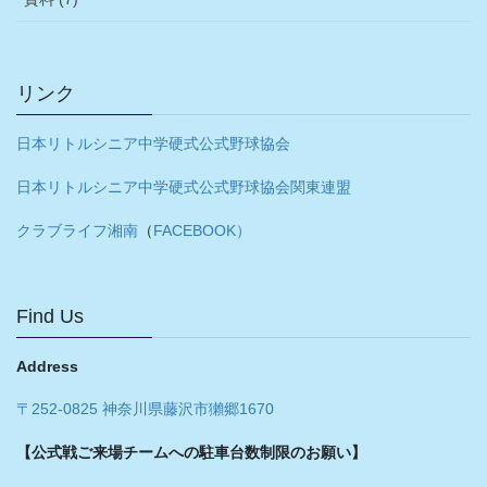
リンク
日本リトルシニア中学硬式公式野球協会
日本リトルシニア中学硬式公式野球協会関東連盟
クラブライフ湘南
（
FACEBOOK）
Find Us
Address
〒252-0825 神奈川県藤沢市獺郷1670
【公式戦ご来場チームへの駐車台数制限のお願い】