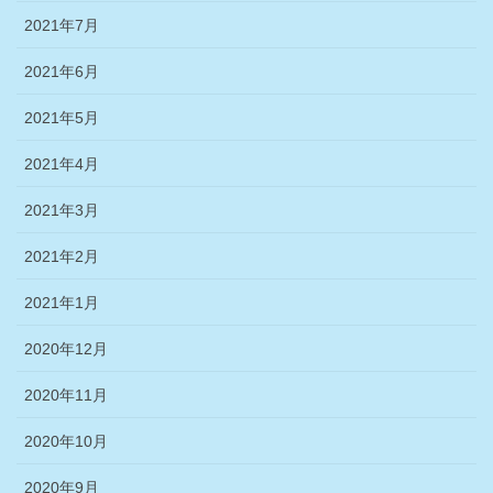
2021年7月
2021年6月
2021年5月
2021年4月
2021年3月
2021年2月
2021年1月
2020年12月
2020年11月
2020年10月
2020年9月