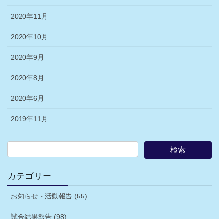
2020年11月
2020年10月
2020年9月
2020年8月
2020年6月
2019年11月
カテゴリー
お知らせ・活動報告 (55)
試合結果報告 (98)