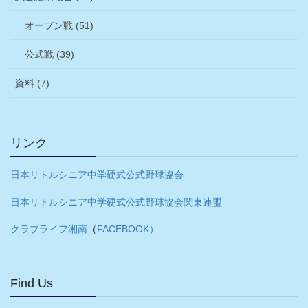
オープン戦 (51)
公式戦 (39)
資料 (7)
リンク
日本リトルシニア中学硬式公式野球協会
日本リトルシニア中学硬式公式野球協会関東連盟
クラブライフ湘南
（
FACEBOOK）
Find Us