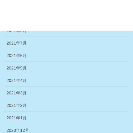
2021年11月
2021年10月
2021年9月
2021年7月
2021年6月
2021年5月
2021年4月
2021年3月
2021年2月
2021年1月
2020年12月