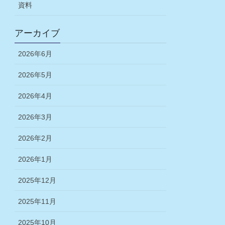
資料
アーカイブ
2026年6月
2026年5月
2026年4月
2026年3月
2026年2月
2026年1月
2025年12月
2025年11月
2025年10月