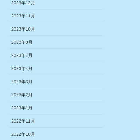
2023年12月
2023年11月
2023年10月
2023年8月
2023年7月
2023年4月
2023年3月
2023年2月
2023年1月
2022年11月
2022年10月