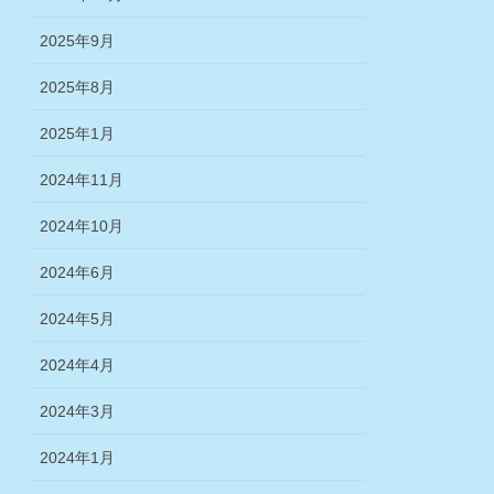
2025年9月
2025年8月
2025年1月
2024年11月
2024年10月
2024年6月
2024年5月
2024年4月
2024年3月
2024年1月