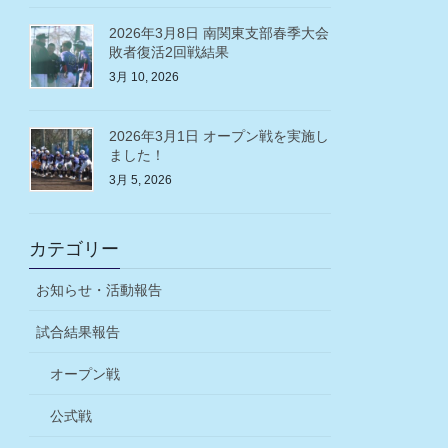
2026年3月8日 南関東支部春季大会
敗者復活2回戦結果
3月 10, 2026
2026年3月1日 オープン戦を実施し
ました！
3月 5, 2026
カテゴリー
お知らせ・活動報告
試合結果報告
オープン戦
公式戦