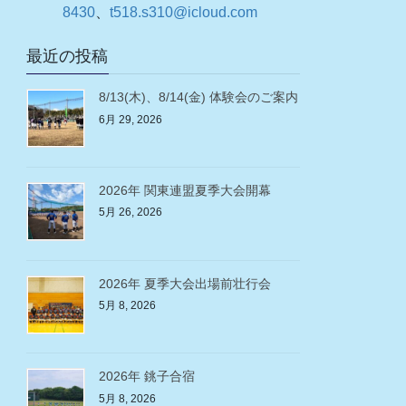
8430
、
t518.s310@icloud.com
最近の投稿
8/13(木)、8/14(金) 体験会のご案内
6月 29, 2026
2026年 関東連盟夏季大会開幕
5月 26, 2026
2026年 夏季大会出場前壮行会
5月 8, 2026
2026年 銚子合宿
5月 8, 2026