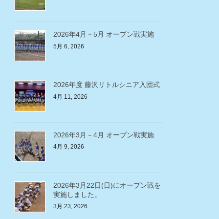
2026年4月－5月 オープン戦実施
5月 6, 2026
2026年度 藤沢リトルシニア入団式
4月 11, 2026
2026年3月－4月 オープン戦実施
4月 9, 2026
2026年3月22日(日)にオープン戦を
実施しました。
3月 23, 2026