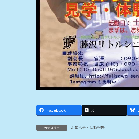
Facebook
X
お知らせ・活動報告
カテゴリー