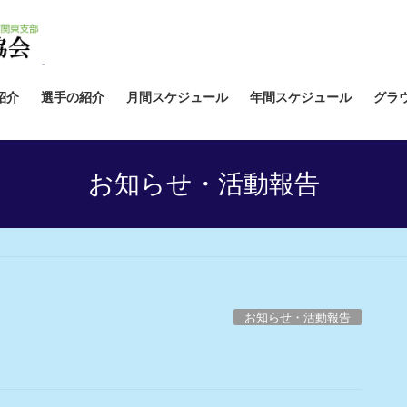
紹介
選手の紹介
月間スケジュール
年間スケジュール
グラ
お知らせ・活動報告
お知らせ・活動報告