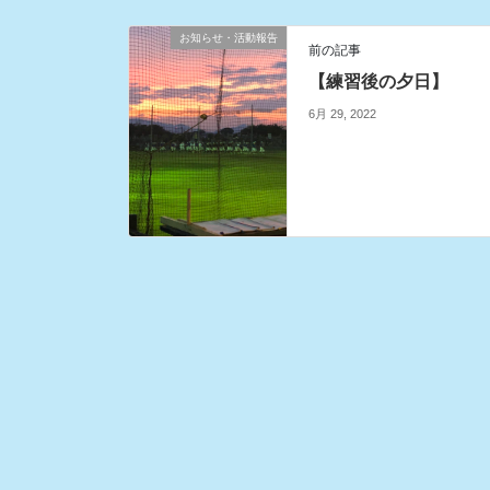
お知らせ・活動報告
前の記事
【練習後の夕日】
6月 29, 2022