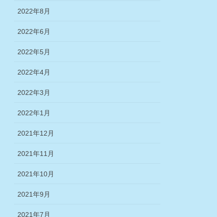
2022年8月
2022年6月
2022年5月
2022年4月
2022年3月
2022年1月
2021年12月
2021年11月
2021年10月
2021年9月
2021年7月