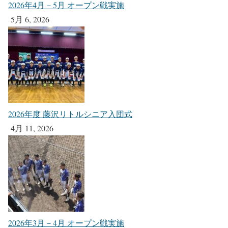
2026年4月－5月 オープン戦実施
5月 6, 2026
2026年度 藤沢リトルシニア入団式
4月 11, 2026
2026年3月－4月 オープン戦実施