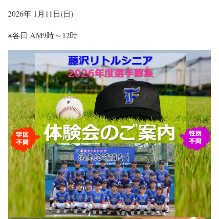
2026年 1月11日(日)
※各日 AM9時～12時