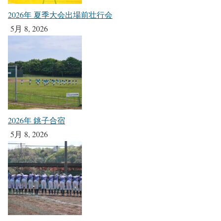
2026年 夏季大会出場前壮行会
5月 8, 2026
2026年 銚子合宿
5月 8, 2026