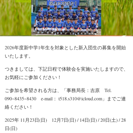
2026年度新中学1年生を対象とした新入団生の募集を開始
いたします。
つきましては、下記日程で体験会を実施いたしますので、
お気軽にご参加ください！
ご参加を希望される方は、「事務局長：吉原 Tel.
090−8435−8430 e-mail： t518.s310@icloud.com」までご連
絡ください！
2025年 11月23日(日) 12月7日(日) / 14日(日) / 20日(土) / 28
日(日)