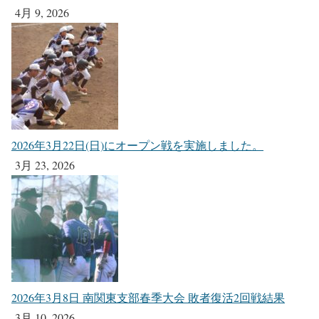
4月 9, 2026
2026年3月22日(日)にオープン戦を実施しました。
3月 23, 2026
2026年3月8日 南関東支部春季大会 敗者復活2回戦結果
3月 10, 2026