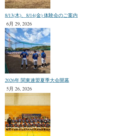
8/13(木)、8/14(金) 体験会のご案内
6月 29, 2026
2026年 関東連盟夏季大会開幕
5月 26, 2026