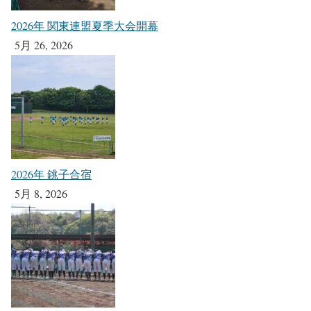
2026年 関東連盟夏季大会開幕
5月 26, 2026
2026年 銚子合宿
5月 8, 2026