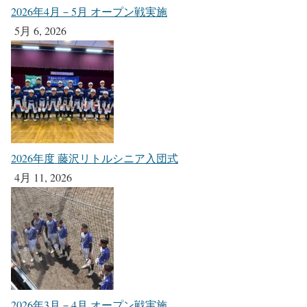
2026年4月－5月 オープン戦実施
5月 6, 2026
2026年度 藤沢リトルシニア入団式
4月 11, 2026
2026年3月－4月 オープン戦実施