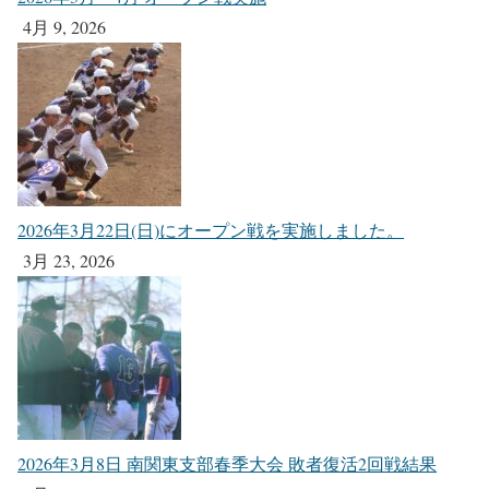
4月 9, 2026
2026年3月22日(日)にオープン戦を実施しました。
3月 23, 2026
2026年3月8日 南関東支部春季大会 敗者復活2回戦結果