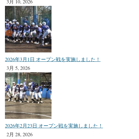
3月 10, 2026
2026年3月1日 オープン戦を実施しました！
3月 5, 2026
2026年2月23日 オープン戦を実施しました！
2月 28, 2026