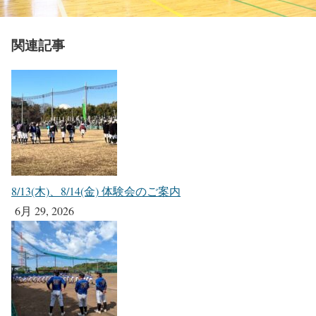
関連記事
8/13(木)、8/14(金) 体験会のご案内
6月 29, 2026